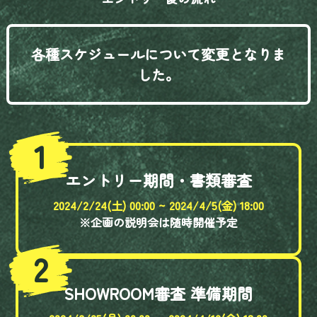
各種スケジュールについて変更となりま
した。
1
エントリー期間・書類審査
2024/2/24(土) 00:00 ~ 2024/4/5(金) 18:00
※企画の説明会は随時開催予定
2
SHOWROOM審査 準備期間