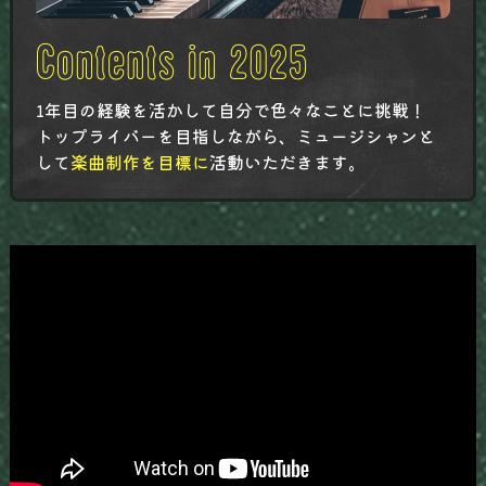
1年目の経験を活かして自分で色々なことに挑戦！
トップライバーを目指しながら、ミュージシャンと
して
楽曲制作を目標に
活動いただきます。