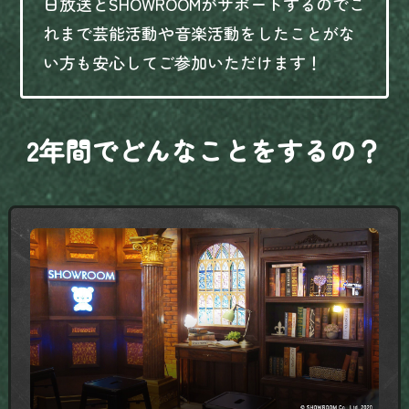
日放送とSHOWROOMがサポートするのでこ
れまで芸能活動や音楽活動をしたことがな
い方も安心してご参加いただけます！
2年間でどんなことをするの？