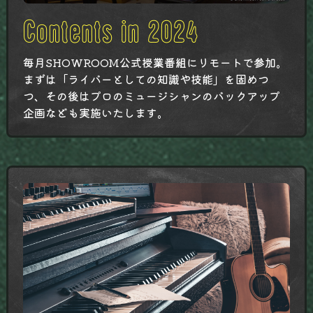
毎月SHOWROOM公式授業番組にリモートで参加。
まずは「ライバーとしての知識や技能」を固めつ
つ、その後はプロのミュージシャンのバックアップ
企画なども実施いたします。