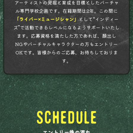
アーティストの発掘と育成を目標としたバーチャ
ル専門学校企画です。在籍期間は2年。この間に
「ライバー×ミュージシャン」
として“インディー
ズ”で活動できるレベルになるようサポートいたし
ます。応募資格を満たした方であれば、顔出し
NGやバーチャルキャラクターの方もエントリー
OKです。皆様からのご応募、お待ちしておりま
す。
エントリー後の流れ