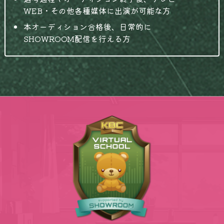
WEB・その他各種媒体に出演が可能な方
本オーディション合格後、日常的に
SHOWROOM配信を行える方