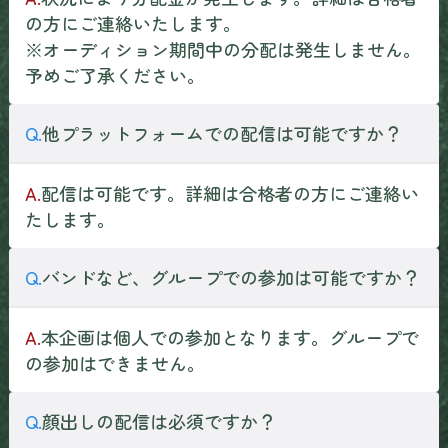
の方にご連絡いたします。
※オーディション期間中の分配は発生しません。
予めご了承ください。
Q.
他プラットフォームでの配信は可能ですか？
A.
配信は可能です。詳細は合格者の方にご連絡い
たします。
Q.
バンドなど、グループでの参加は可能ですか？
A.
本企画は個人での参加となります。グループで
の参加はできません。
Q.
顔出しの配信は必須ですか？