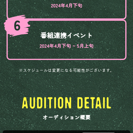
2024年4月下旬
6
番組連携イベント
2024年4月下旬 ~ 5月上旬
※スケジュールは変更になる可能性がございます。
オーディション概要