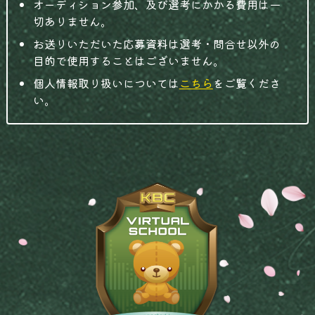
オーディション参加、及び選考にかかる費用は一
切ありません。
お送りいただいた応募資料は選考・問合せ以外の
目的で使用することはございません。
個人情報取り扱いについては
こちら
をご覧くださ
い。