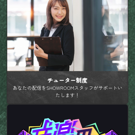
チューター制度
あなたの配信をSHOWROOMスタッフがサポートい
たします！