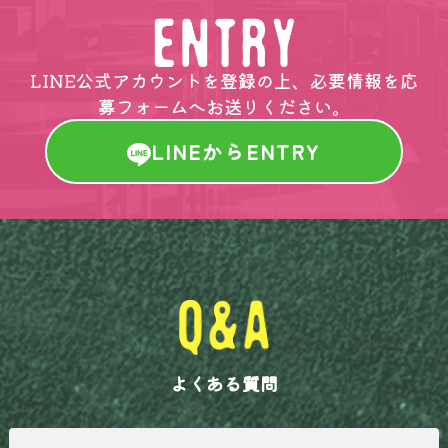
LINE公式アカウントを登録の上、必要情報を応
募フォームへお送りください。
LINEからENTRY
よくある質問