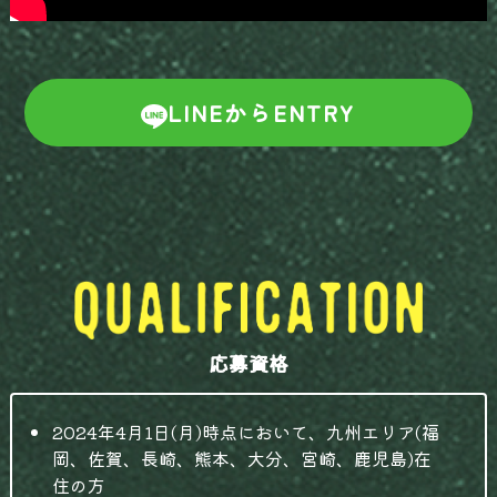
LINEからENTRY
応募資格
2024年4月1日(月)時点において、九州エリア(福
岡、佐賀、長崎、熊本、大分、宮崎、鹿児島)在
住の方