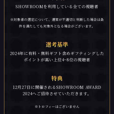
SHOWROOMを利用している全ての視聴者
※対象者の選定について、運営が不適切と判断した場合は条
件を満たしても対象外となる場合がございます。
選考基準
2024年に有料・無料ギフト含めギフティングした
ポイントが高い上位4~8位の視聴者
特典
12月27日に開催されるSHOWROOM AWARD
2024へご招待させていただきます。
※トロフィーはございません