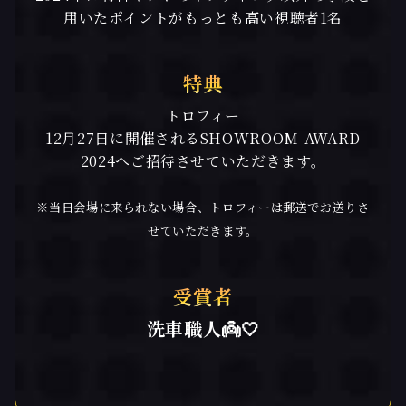
用いたポイントがもっとも高い視聴者1名
特典
トロフィー
12月27日に開催されるSHOWROOM AWARD
2024へご招待させていただきます。
※当日会場に来られない場合、トロフィーは郵送でお送りさ
せていただきます。
受賞者
洗車職人👼🤍