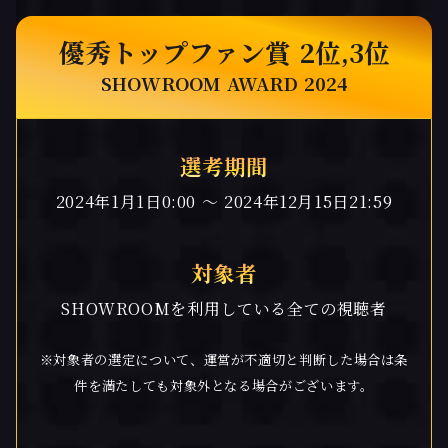
優秀トップファン賞 2位,3位
SHOWROOM AWARD 2024
選考期間
2024年1月1日0:00 〜 2024年12月15日21:59
対象者
SHOWROOMを利用している全ての視聴者
※対象者の選定について、運営が不適切と判断した場合は条
件を満たしても対象外となる場合がございます。