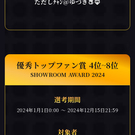
ただしﾁｬﾝ@ゆづき🍑🦊
優秀トップファン賞 4位~8位
SHOWROOM AWARD 2024
選考期間
2024年1月1日0:00 〜 2024年12月15日21:59
対象者