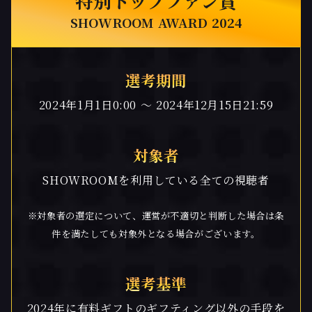
特別トップファン賞
SHOWROOM AWARD 2024
選考期間
2024年1月1日0:00 〜 2024年12月15日21:59
対象者
SHOWROOMを利用している全ての視聴者
※対象者の選定について、運営が不適切と判断した場合は条
件を満たしても対象外となる場合がございます。
選考基準
2024年に有料ギフトのギフティング以外の手段を