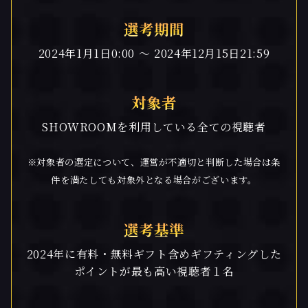
選考期間
2024年1月1日0:00 〜 2024年12月15日21:59
対象者
SHOWROOMを利用している全ての視聴者
※対象者の選定について、運営が不適切と判断した場合は条
件を満たしても対象外となる場合がございます。
選考基準
2024年に有料・無料ギフト含めギフティングした
ポイントが最も高い視聴者１名