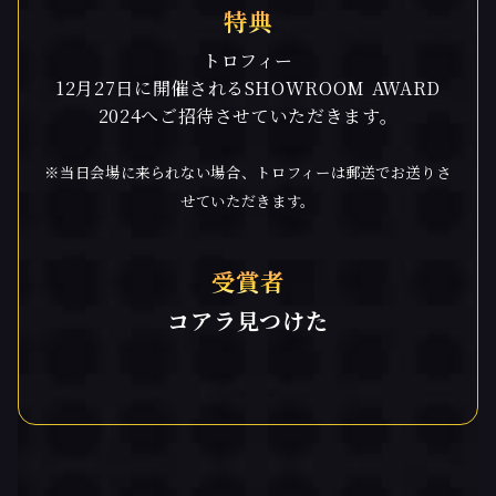
特典
トロフィー
12月27日に開催されるSHOWROOM AWARD
2024へご招待させていただきます。
※当日会場に来られない場合、トロフィーは郵送でお送りさ
せていただきます。
受賞者
コアラ見つけた