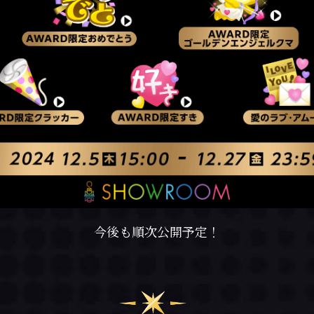
今後も順次公開予定！