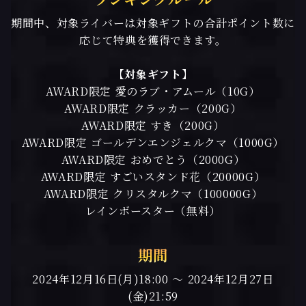
期間中、対象ライバーは対象ギフトの合計ポイント数に
応じて特典を獲得できます。
【対象ギフト】
AWARD限定 愛のラブ・アムール（10G）
AWARD限定 クラッカー（200G）
AWARD限定 すき（200G）
AWARD限定 ゴールデンエンジェルクマ（1000G）
AWARD限定 おめでとう（2000G）
AWARD限定 すごいスタンド花（20000G）
AWARD限定 クリスタルクマ（100000G）
レインボースター（無料）
期間
2024年12月16日(月)18:00 ～ 2024年12月27日
(金)21:59