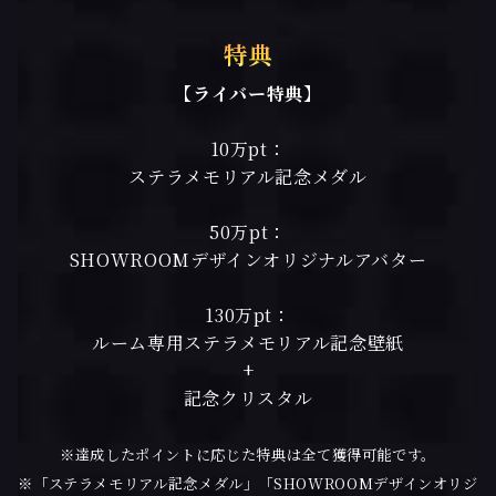
特典
【ライバー特典】
10万pt：
ステラメモリアル記念メダル
50万pt：
SHOWROOMデザインオリジナルアバター
130万pt：
ルーム専用ステラメモリアル記念壁紙
+
記念クリスタル
※達成したポイントに応じた特典は全て獲得可能です。
※「ステラメモリアル記念メダル」「SHOWROOMデザインオリジ