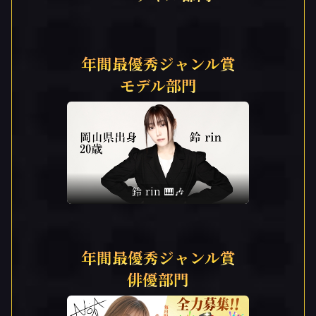
年間最優秀ジャンル賞
モデル部門
鈴 rin 🎹🎶
年間最優秀ジャンル賞
俳優部門