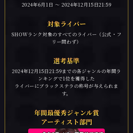
2024年6月1日 〜 2024年12月15日21:59
対象ライバー
SHOWランク対象のすべてのライバー（公式・フ
リー問わず）
選考基準
2024年12月15日21:59までの各ジャンルの年間ラ
ンキングで1位を獲得した
ライバーにブラックステラの称号が与えられま
す。
年間最優秀ジャンル賞
アーティスト部門