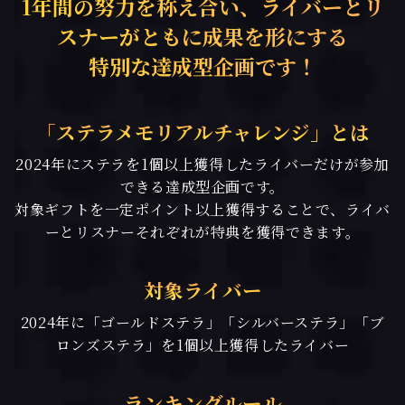
1年間の努力を称え合い、ライバーとリ
スナーがともに成果を形にする
特別な達成型企画です！
「ステラメモリアルチャレンジ」とは
2024年にステラを1個以上獲得したライバーだけが参加
できる達成型企画です。
対象ギフトを一定ポイント以上獲得することで、ライバ
ーとリスナーそれぞれが特典を獲得できます。
対象ライバー
2024年に「ゴールドステラ」「シルバーステラ」「ブ
ロンズステラ」を1個以上獲得したライバー
ランキングルール