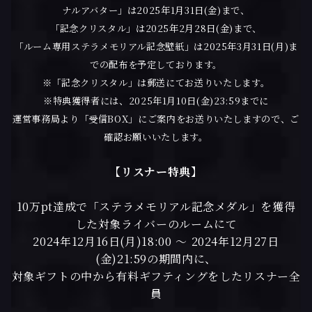
ナルアバター」は2025年1月31日(金)まで、
「記念クリスタル」は2025年2月28日(金)まで、
「ルーム専用ステラメモリアル記念壁紙」は2025年3月31日(月)ま
での配布を予定しております。
※「記念クリスタル」は郵送にてお送りいたします。
※特典獲得者には、2025年1月10日(金)23:59までに
運営事務局より「受信BOX」にご案内をお送りいたしますので、ご
確認お願いいたします。
【リスナー特典】
10万pt達成で「ステラメモリアル記念メダル」を獲得
した対象ライバーのルームにて
2024年12月16日(月)18:00 ～ 2024年12月27日
(金)21:59の期間内に、
対象ギフトの中から有料ギフティングをしたリスナー全
員